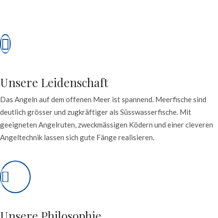
Unsere Leidenschaft
Das Angeln auf dem offenen Meer ist spannend. Meerfische sind
deutlich grösser und zugkräftiger als Süsswasserfische. Mit
geeigneten Angelruten, zweckmässigen Ködern und einer cleveren
Angeltechnik lassen sich gute Fänge realisieren.
Unsere Philosophie