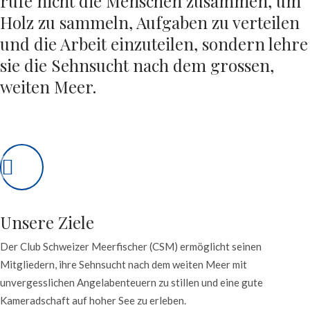
rufe nicht die Menschen zusammen, um
Holz zu sammeln, Aufgaben zu verteilen
und die Arbeit einzuteilen, sondern lehre
sie die Sehnsucht nach dem grossen,
weiten Meer.
Unsere Ziele
Der Club Schweizer Meerfischer (CSM) ermöglicht seinen
Mitgliedern, ihre Sehnsucht nach dem weiten Meer mit
unvergesslichen Angelabenteuern zu stillen und eine gute
Kameradschaft auf hoher See zu erleben.