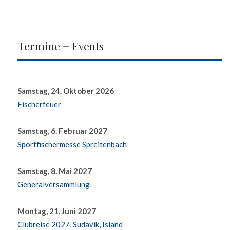
Termine + Events
Samstag, 24. Oktober 2026
Fischerfeuer
Samstag, 6. Februar 2027
Sportfischermesse Spreitenbach
Samstag, 8. Mai 2027
Generalversammlung
Montag, 21. Juni 2027
Clubreise 2027, Sudavik, Island