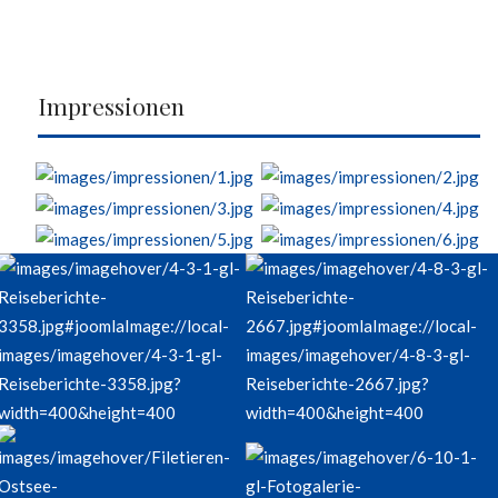
Impressionen