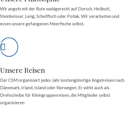
Wir angeln mit der Rute waidgerecht auf Dorsch, Heilbutt,
Steinbeisser, Leng, Schellfisch oder Pollak. Wir verarbeiten und
essen unsere gefangenen Meerfische selbst.
Unsere Reisen
Der CSM organisiert jedes Jahr kostengünstige Angelreisen nach
Dänemark, Irland, Island oder Norwegen. Er wirkt auch als
Drehscheibe für Kleingruppenreisen, die Mitglieder selbst
organisieren