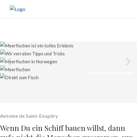
Antoine de Saint-Exupéry
Wenn Du ein Schiff bauen willst, dann